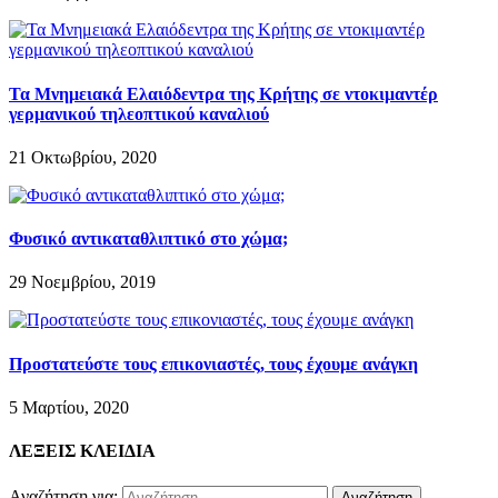
Τα Μνημειακά Ελαιόδεντρα της Κρήτης σε ντοκιμαντέρ
γερμανικού τηλεοπτικού καναλιού
21 Οκτωβρίου, 2020
Φυσικό αντικαταθλιπτικό στο χώμα;
29 Νοεμβρίου, 2019
Προστατεύστε τους επικονιαστές, τους έχουμε ανάγκη
5 Μαρτίου, 2020
ΛΕΞΕΙΣ ΚΛΕΙΔΙΑ
Αναζήτηση για: