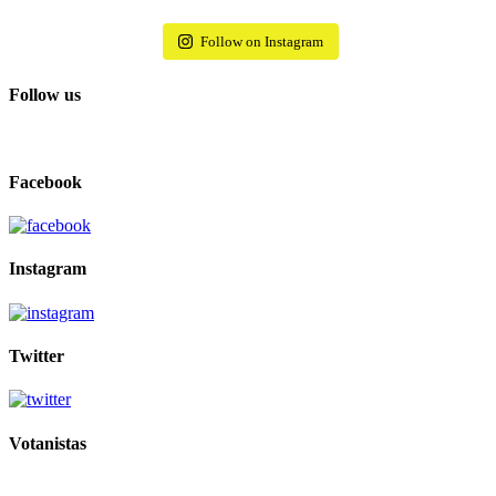
Follow on Instagram
Follow us
Facebook
Instagram
Twitter
Votanistas