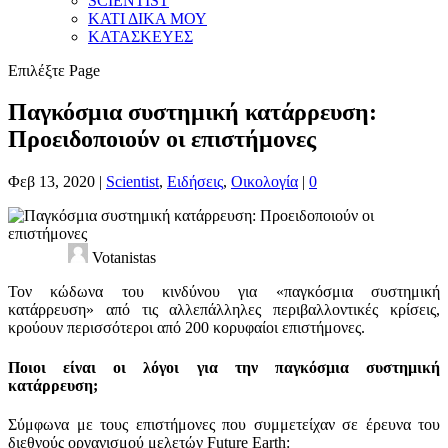
SCIENTIST
ΚΑΤΙ ΔΙΚΑ ΜΟΥ
ΚΑΤΑΣΚΕΥΕΣ
Επιλέξτε Page
Παγκόσμια συστημική κατάρρευση:
Προειδοποιούν οι επιστήμονες
Φεβ 13, 2020
|
Scientist
,
Ειδήσεις
,
Οικολογία
|
0
Votanistas
Τον κώδωνα του κινδύνου για «παγκόσμια συστημική
κατάρρευση» από τις αλλεπάλληλες περιβαλλοντικές κρίσεις,
κρούουν περισσότεροι από 200 κορυφαίοι επιστήμονες.
Ποιοι είναι οι λόγοι για την παγκόσμια συστημική
κατάρρευση;
Σύμφωνα με τους επιστήμονες που συμμετείχαν σε έρευνα του
διεθνούς οργανισμού μελετών Future Earth: