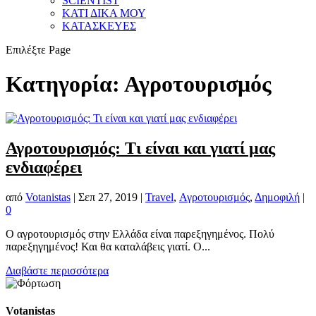
SCIENTIST
ΚΑΤΙ ΔΙΚΑ ΜΟΥ
ΚΑΤΑΣΚΕΥΕΣ
Επιλέξτε Page
Κατηγορία:
Αγροτουρισμός
Αγροτουρισμός: Τι είναι και γιατί μας
ενδιαφέρει
από
Votanistas
|
Σεπ 27, 2019
|
Travel
,
Αγροτουρισμός
,
Δημοφιλή
|
0
Ο αγροτουρισμός στην Ελλάδα είναι παρεξηγημένος. Πολύ
παρεξηγημένος! Και θα καταλάβεις γιατί. Ο...
Διαβάστε περισσότερα
Votanistas