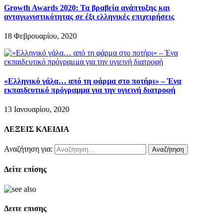
Growth Awards 2020: Τα βραβεία ανάπτυξης και
ανταγωνιστικότητας σε έξι ελληνικές επιχειρήσεις
18 Φεβρουαρίου, 2020
«Ελληνικό γάλα… από τη φάρμα στο ποτήρι» – Ένα
εκπαιδευτικό πρόγραμμα για την υγιεινή διατροφή
13 Ιανουαρίου, 2020
ΛΕΞΕΙΣ ΚΛΕΙΔΙΑ
Αναζήτηση για:
Δείτε επίσης
Δειτε επισης