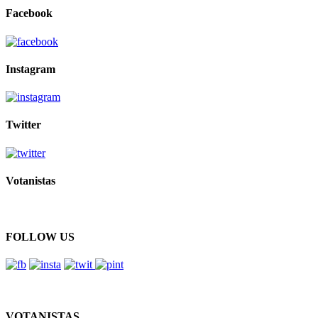
Facebook
Instagram
Twitter
Votanistas
FOLLOW US
VOTANISTAS