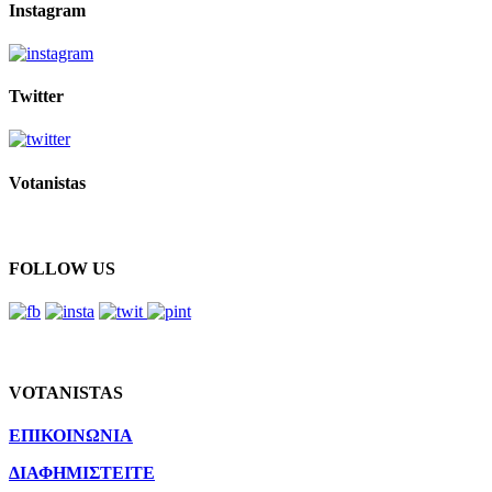
Instagram
Twitter
Votanistas
FOLLOW US
VOTANISTAS
ΕΠΙΚΟΙΝΩΝΙΑ
ΔΙΑΦΗΜΙΣΤΕΙΤΕ