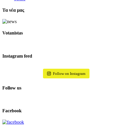
Τα νέα μας
Votanistas
Instagram feed
Follow on Instagram
Follow us
Facebook