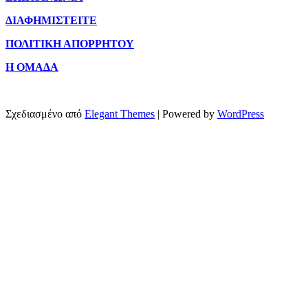
ΔΙΑΦΗΜΙΣΤΕΙΤΕ
ΠΟΛΙΤΙΚΗ ΑΠΟΡΡΗΤΟΥ
Η ΟΜΑΔΑ
Σχεδιασμένο από
Elegant Themes
| Powered by
WordPress