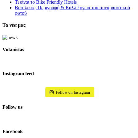
Τι είναι το Bike Friendly Hotels
Βασιλικός: Περιγραφή & Καλλιέργεια του συναρπαστικού
φυτού
Τα νέα μας
Votanistas
Instagram feed
Follow on Instagram
Follow us
Facebook