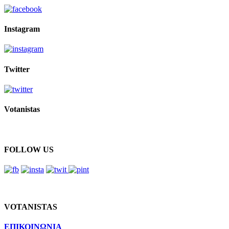
Instagram
Twitter
Votanistas
FOLLOW US
VOTANISTAS
ΕΠΙΚΟΙΝΩΝΙΑ