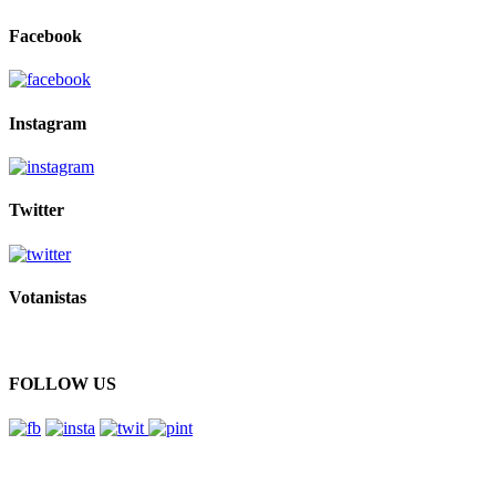
Facebook
Instagram
Twitter
Votanistas
FOLLOW US