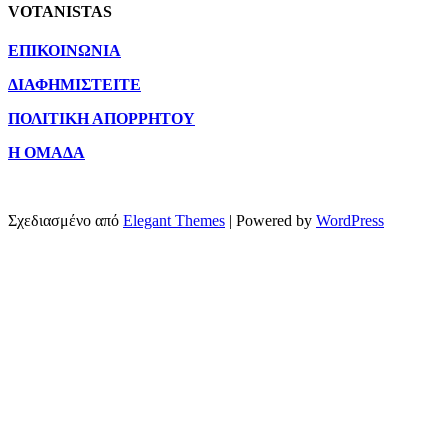
VOTANISTAS
ΕΠΙΚΟΙΝΩΝΙΑ
ΔΙΑΦΗΜΙΣΤΕΙΤΕ
ΠΟΛΙΤΙΚΗ ΑΠΟΡΡΗΤΟΥ
Η ΟΜΑΔΑ
Σχεδιασμένο από
Elegant Themes
| Powered by
WordPress