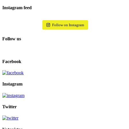
Instagram feed
Follow on Instagram
Follow us
Facebook
Instagram
Twitter