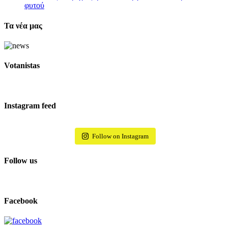
φυτού
Τα νέα μας
Votanistas
Instagram feed
Follow on Instagram
Follow us
Facebook