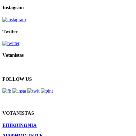
Instagram
Twitter
Votanistas
FOLLOW US
VOTANISTAS
ΕΠΙΚΟΙΝΩΝΙΑ
ΔΙΑΦΗΜΙΣΤΕΙΤΕ