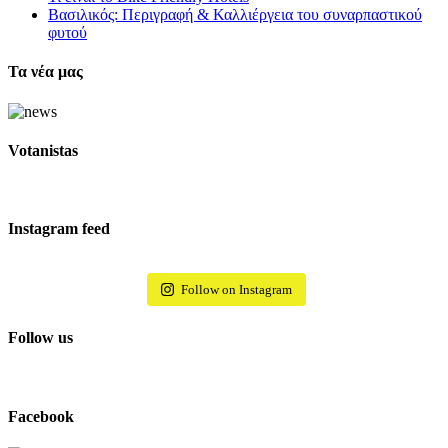
Βασιλικός: Περιγραφή & Καλλιέργεια του συναρπαστικού
φυτού
Τα νέα μας
Votanistas
Instagram feed
Follow on Instagram
Follow us
Facebook