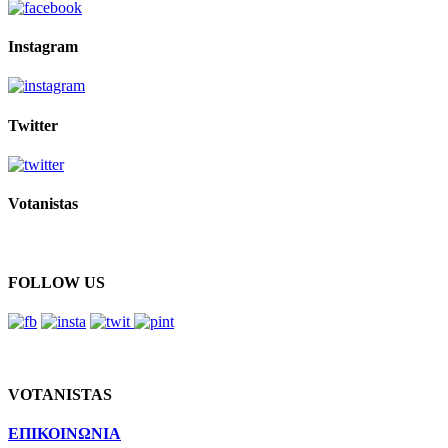
Instagram
Twitter
Votanistas
FOLLOW US
VOTANISTAS
ΕΠΙΚΟΙΝΩΝΙΑ