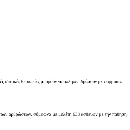
ικές σπιτικές θεραπείες μπορούν να αλληλεπιδράσουν με φάρμακα.
ση των αρθρώσεων, σύμφωνα με μελέτη 633 ασθενών με την πάθηση.