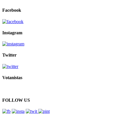
Facebook
Instagram
Twitter
Votanistas
FOLLOW US