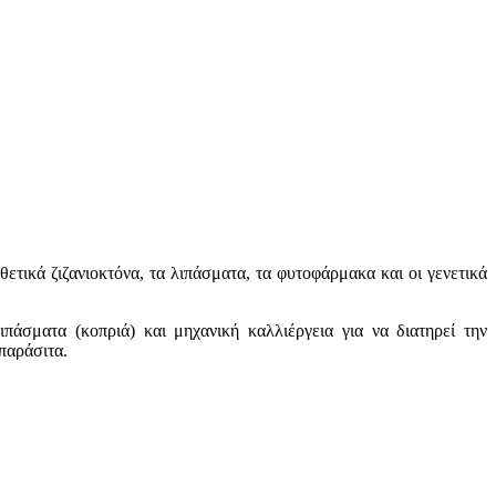
ετικά ζιζανιοκτόνα, τα λιπάσματα, τα φυτοφάρμακα και οι γενετικά
πάσματα (κοπριά) και μηχανική καλλιέργεια για να διατηρεί την
 παράσιτα.