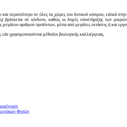
 και περισσότερο σε όλες τις χώρες του δυτικού κόσμου, ειδικά στη
) βρίσκεται σε κίνδυνο, καθώς οι δομές υποστήριξης των μικρών
ς μεγάλου αριθμού προϊόντων, μέσα από μεγάλες εκτάσεις ή και εργ
εάν χρησιμοποιούνται μέθοδοι βιολογικής καλλιέργειας.
ροσέγγιση
κευτικών Φυτών