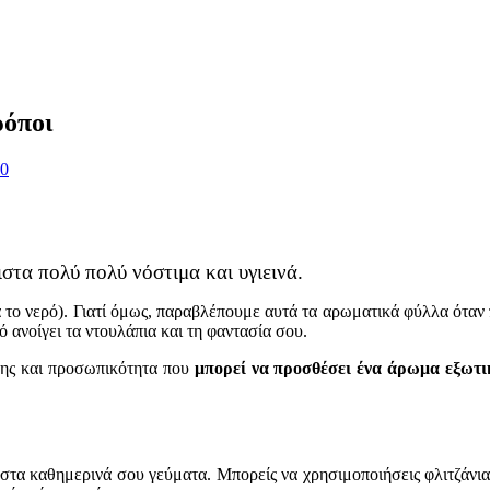
ρόποι
0
στα πολύ πολύ νόστιμα και υγιεινά.
ά το νερό). Γιατί όμως, παραβλέπουμε αυτά τα αρωματικά φύλλα όταν 
ό ανοίγει τα ντουλάπια και τη φαντασία σου.
ύσης και προσωπικότητα που
μπορεί να προσθέσει ένα άρωμα εξωτι
 στα καθημερινά σου γεύματα. Μπορείς να χρησιμοποιήσεις φλιτζάνια