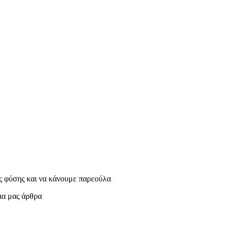
της φύσης και να κάνουμε παρεούλα
ρια μας άρθρα