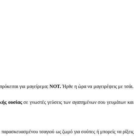
πρόκειται για μαγείρεμα;
ΝΟΤ.
Ήρθε η ώρα να μαγειρέψεις με τσάι.
κής ουσίας
σε γνωστές γεύσεις των αγαπημένων σου γευμάτων και
 παρασκευασμένου τσαγιού ως ζωμό για σούπες ή μπορείς να ρίξεις