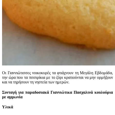
Οι Γιαννιώτισσες νοικοκυρές τα φτιάχνουν τη Μεγάλη Εβδομάδα,
την ώρα που τα πιτσιρίκια με το ζόρι κρατιούνται να μην ορμήξουν
και να τηρήσουν τη νηστεία των ημερών.
Συνταγή για παραδοσιακά Γιαννιώτικα Πασχαλινά κουλούρια
με αμμωνία
Υλικά