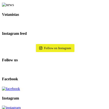
Votanistas
Instagram feed
Follow on Instagram
Follow us
Facebook
Instagram