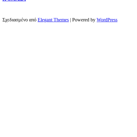
Σχεδιασμένο από
Elegant Themes
| Powered by
WordPress