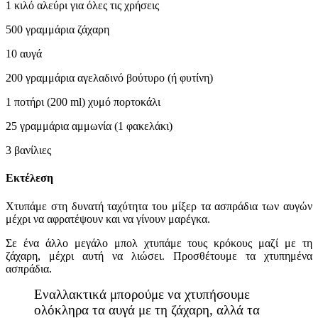
1 κιλό αλεύρι για όλες τις χρήσεις
500 γραμμάρια ζάχαρη
10 αυγά
200 γραμμάρια αγελαδινό βούτυρο (ή φυτίνη)
1 ποτήρι (200 ml) χυμό πορτοκάλι
25 γραμμάρια αμμωνία (1 φακελάκι)
3 βανίλιες
Εκτέλεση
Χτυπάμε στη δυνατή ταχύτητα του μίξερ τα ασπράδια των αυγών
μέχρι να αφρατέψουν και να γίνουν μαρέγκα.
Σε ένα άλλο μεγάλο μπολ χτυπάμε τους κρόκους μαζί με τη
ζάχαρη, μέχρι αυτή να λιώσει. Προσθέτουμε τα χτυπημένα
ασπράδια.
Εναλλακτικά μπορούμε να χτυπήσουμε
ολόκληρα τα αυγά με τη ζάχαρη, αλλά τα