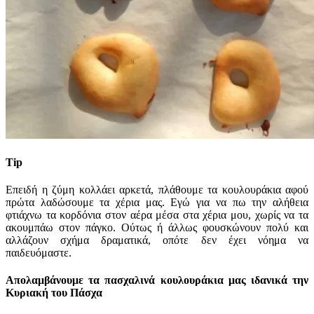
Tip
Επειδή η ζύμη κολλάει αρκετά, πλάθουμε τα κουλουράκια αφού
πρώτα λαδώσουμε τα χέρια μας. Εγώ για να πω την αλήθεια
φτιάχνω τα κορδόνια στον αέρα μέσα στα χέρια μου, χωρίς να τα
ακουμπάω στον πάγκο. Ούτως ή άλλως φουσκώνουν πολύ και
αλλάζουν σχήμα δραματικά, οπότε δεν έχει νόημα να
παιδευόμαστε.
Απολαμβάνουμε τα πασχαλινά κουλουράκια μας ιδανικά την
Κυριακή του Πάσχα