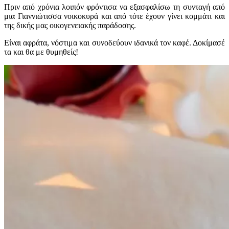
Πριν από χρόνια λοιπόν φρόντισα να εξασφαλίσω τη συνταγή από
μια Γιαννιώτισσα νοικοκυρά και από τότε έχουν γίνει κομμάτι και
της δικής μας οικογενειακής παράδοσης.
Είναι αφράτα, νόστιμα και συνοδεύουν ιδανικά τον καφέ. Δοκίμασέ
τα και θα με θυμηθείς!