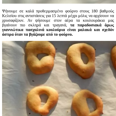
Ψήνουμε σε καλά προθερμασμένο φούρνο στους 180 βαθμούς
Κελσίου στις αντιστάσεις για 15 λεπτά μέχρι μόλις να αρχίσουν να
χρυσαφίζουν. Αν ψήσουμε στον αέρα τα κουλουράκια μας
βγαίνουν πιο σκληρά και τραγανά,
τα παραδοσιακά όμως
γιαννιώτικα πασχαλινά κουλούρια είναι μαλακά και σχεδόν
άσπρα όταν τα βγάζουμε από το φούρνο.