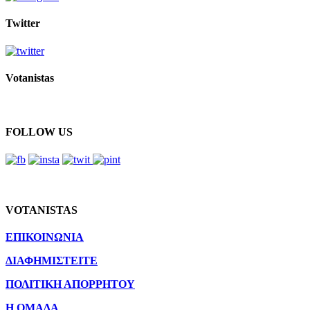
Twitter
Votanistas
FOLLOW US
VOTANISTAS
ΕΠΙΚΟΙΝΩΝΙΑ
ΔΙΑΦΗΜΙΣΤΕΙΤΕ
ΠΟΛΙΤΙΚΗ ΑΠΟΡΡΗΤΟΥ
Η ΟΜΑΔΑ