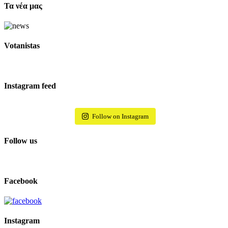
Τα νέα μας
Votanistas
Instagram feed
Follow on Instagram
Follow us
Facebook
Instagram