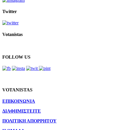
Twitter
Votanistas
FOLLOW US
VOTANISTAS
ΕΠΙΚΟΙΝΩΝΙΑ
ΔΙΑΦΗΜΙΣΤΕΙΤΕ
ΠΟΛΙΤΙΚΗ ΑΠΟΡΡΗΤΟΥ