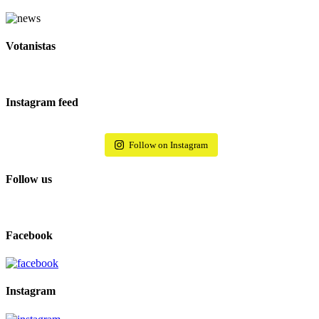
Votanistas
Instagram feed
Follow on Instagram
Follow us
Facebook
Instagram