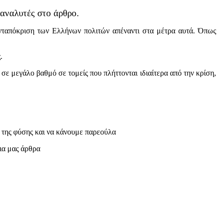
 αναλυτές στο άρθρο.
ανταπόκριση των Ελλήνων πολιτών απέναντι στα μέτρα αυτά. Όπως
.
σε μεγάλο βαθμό σε τομείς που πλήττονται ιδιαίτερα από την κρίση,
 της φύσης και να κάνουμε παρεούλα
ρια μας άρθρα