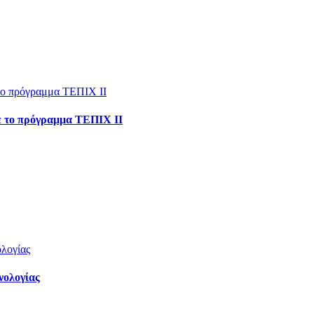
με το πρόγραμμα ΤΕΠΙΧ ΙΙ
νολογίας