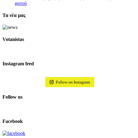
φυτού
Τα νέα μας
Votanistas
Instagram feed
Follow on Instagram
Follow us
Facebook