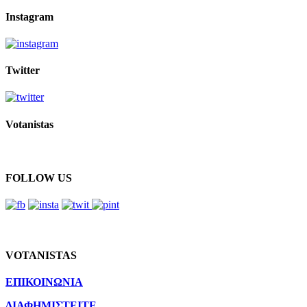
Instagram
Twitter
Votanistas
FOLLOW US
VOTANISTAS
ΕΠΙΚΟΙΝΩΝΙΑ
ΔΙΑΦΗΜΙΣΤΕΙΤΕ