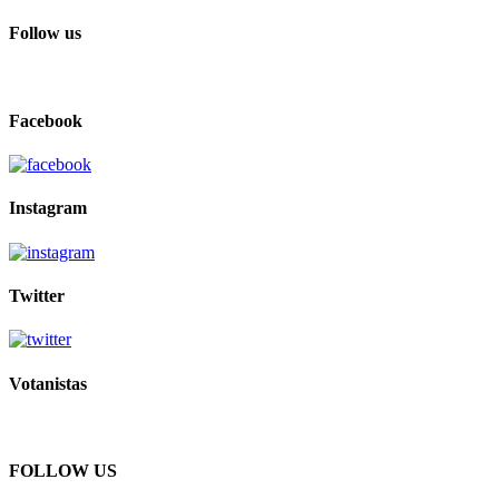
Follow us
Facebook
Instagram
Twitter
Votanistas
FOLLOW US