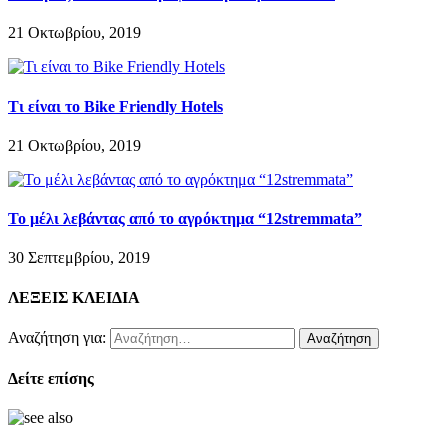
21 Οκτωβρίου, 2019
Τι είναι το Bike Friendly Hotels
21 Οκτωβρίου, 2019
Το μέλι λεβάντας από το αγρόκτημα “12stremmata”
30 Σεπτεμβρίου, 2019
ΛΕΞΕΙΣ ΚΛΕΙΔΙΑ
Αναζήτηση για:
Δείτε επίσης