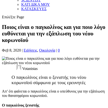
SCIENTIST
ΚΑΤΙ ΔΙΚΑ ΜΟΥ
ΚΑΤΑΣΚΕΥΕΣ
Επιλέξτε Page
Ποιος είναι ο παγκολίνος και για ποιο λόγο
ευθύνεται για την εξάπλωση του νέου
κορωνοϊού
Φεβ 8, 2020
|
Ειδήσεις
,
Οικολογία
|
0
Votanistas
Ο παγκολίνος είναι ο ξενιστής του νέου
κορωνοϊού σύμφωνα με τους ερευνητές
Απ’ ότι φαίνεται ο παγκολίνος είναι ο υπεύθυνος για την εξάπλωση
του θανατηφόρου κορωνοϊού.
Ο παγκολίνος ξενιστής