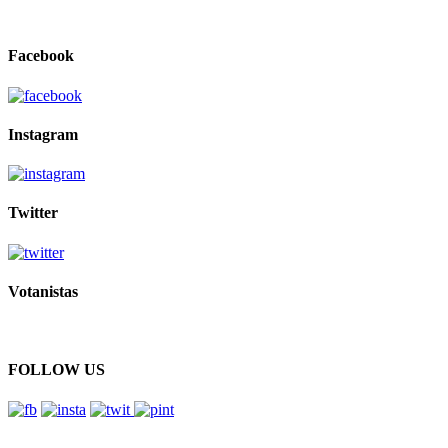
Facebook
Instagram
Twitter
Votanistas
FOLLOW US