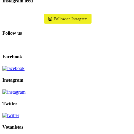
Instagram feed
Follow on Instagram
Follow us
Facebook
Instagram
Twitter
Votanistas