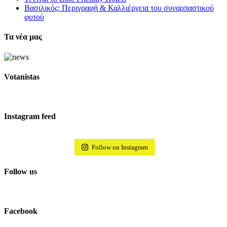
Βασιλικός: Περιγραφή & Καλλιέργεια του συναρπαστικού
φυτού
Τα νέα μας
Votanistas
Instagram feed
Follow on Instagram
Follow us
Facebook