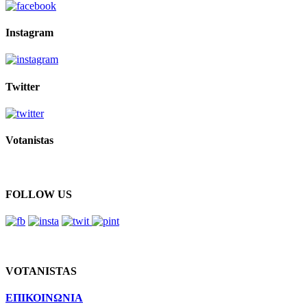
Instagram
Twitter
Votanistas
FOLLOW US
VOTANISTAS
ΕΠΙΚΟΙΝΩΝΙΑ