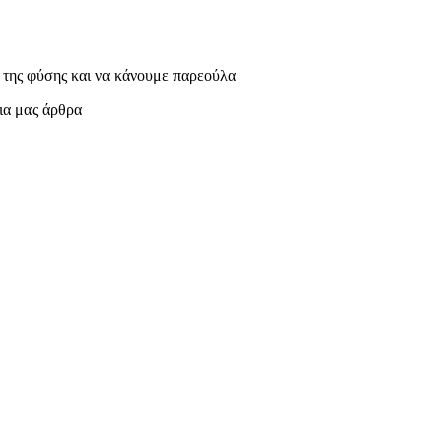
 της φύσης και να κάνουμε παρεούλα
ρια μας άρθρα