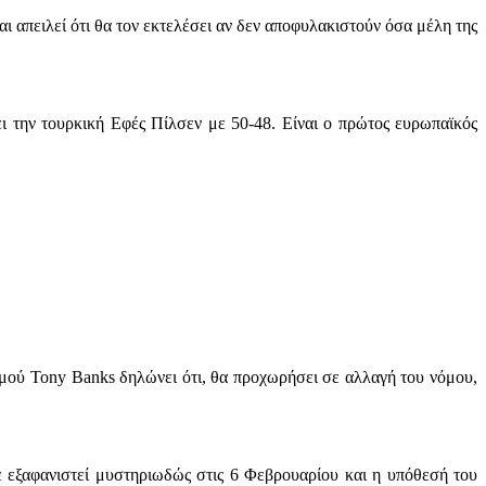
απειλεί ότι θα τον εκτελέσει αν δεν αποφυλακιστούν όσα μέλη της
 την τουρκική Εφές Πίλσεν με 50-48. Είναι ο πρώτος ευρωπαϊκός
σμού Tony Banks δηλώνει ότι, θα προχωρήσει σε αλλαγή του νόμου,
ε εξαφανιστεί μυστηριωδώς στις 6 Φεβρουαρίου και η υπόθεσή του