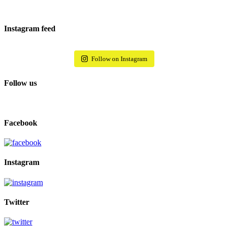
Instagram feed
Follow on Instagram
Follow us
Facebook
Instagram
Twitter