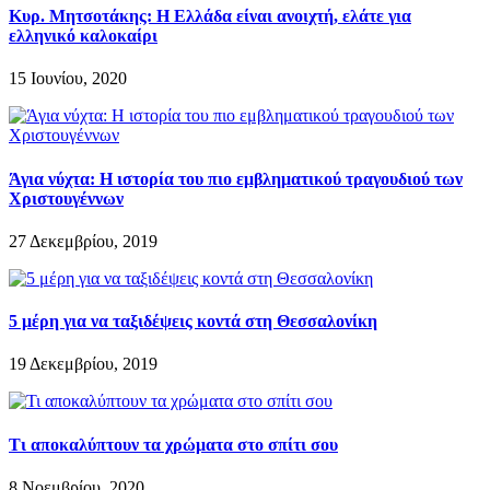
Κυρ. Μητσοτάκης: Η Ελλάδα είναι ανοιχτή, ελάτε για
ελληνικό καλοκαίρι
15 Ιουνίου, 2020
Άγια νύχτα: Η ιστορία του πιο εμβληματικού τραγουδιού των
Χριστουγέννων
27 Δεκεμβρίου, 2019
5 μέρη για να ταξιδέψεις κοντά στη Θεσσαλονίκη
19 Δεκεμβρίου, 2019
Τι αποκαλύπτουν τα χρώματα στο σπίτι σου
8 Νοεμβρίου, 2020