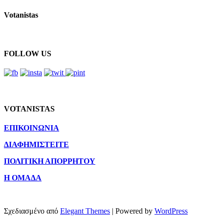
Votanistas
FOLLOW US
VOTANISTAS
ΕΠΙΚΟΙΝΩΝΙΑ
ΔΙΑΦΗΜΙΣΤΕΙΤΕ
ΠΟΛΙΤΙΚΗ ΑΠΟΡΡΗΤΟΥ
Η ΟΜΑΔΑ
Σχεδιασμένο από
Elegant Themes
| Powered by
WordPress