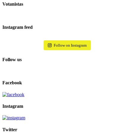
Votanistas
Instagram feed
Follow on Instagram
Follow us
Facebook
Instagram
Twitter