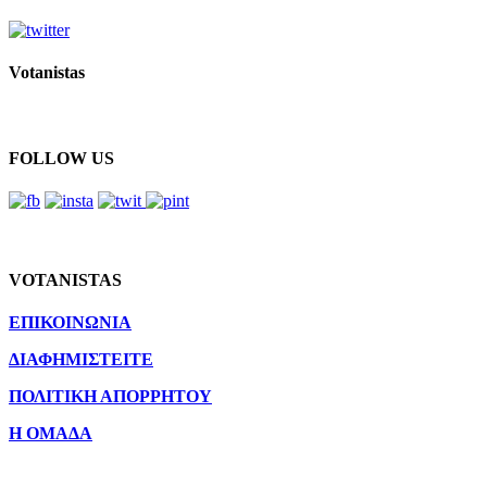
Votanistas
FOLLOW US
VOTANISTAS
ΕΠΙΚΟΙΝΩΝΙΑ
ΔΙΑΦΗΜΙΣΤΕΙΤΕ
ΠΟΛΙΤΙΚΗ ΑΠΟΡΡΗΤΟΥ
Η ΟΜΑΔΑ