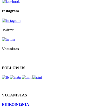
Instagram
Twitter
Votanistas
FOLLOW US
VOTANISTAS
ΕΠΙΚΟΙΝΩΝΙΑ