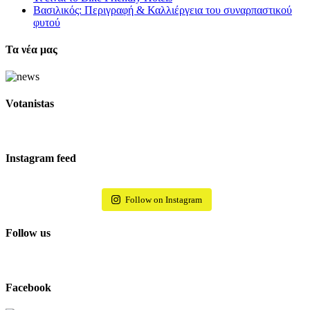
Βασιλικός: Περιγραφή & Καλλιέργεια του συναρπαστικού
φυτού
Τα νέα μας
Votanistas
Instagram feed
Follow on Instagram
Follow us
Facebook