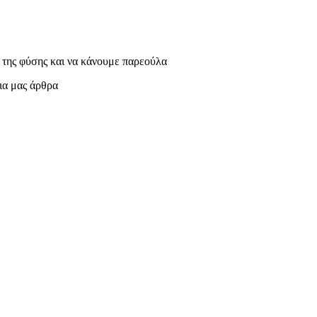
 της φύσης και να κάνουμε παρεούλα
ρια μας άρθρα