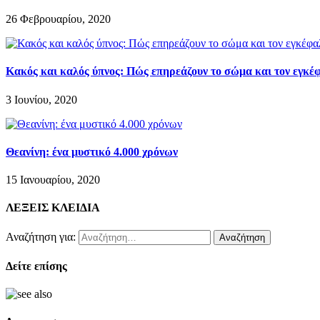
26 Φεβρουαρίου, 2020
Κακός και καλός ύπνος: Πώς επηρεάζουν το σώμα και τον εγκέ
3 Ιουνίου, 2020
Θεανίνη: ένα μυστικό 4.000 χρόνων
15 Ιανουαρίου, 2020
ΛΕΞΕΙΣ ΚΛΕΙΔΙΑ
Αναζήτηση για:
Δείτε επίσης