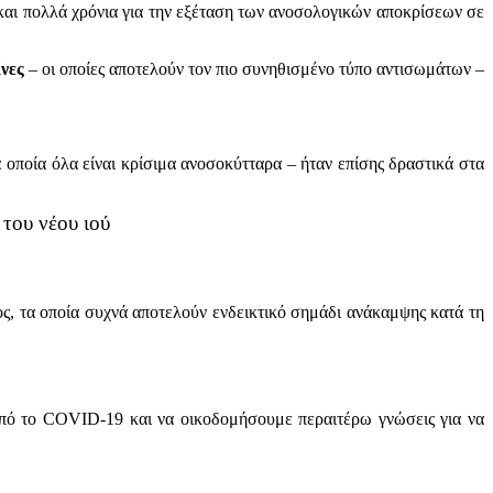
και πολλά χρόνια για την εξέταση των ανοσολογικών αποκρίσεων σε
νες
– οι οποίες αποτελούν τον πιο συνηθισμένο τύπο αντισωμάτων –
οποία όλα είναι κρίσιμα ανοσοκύτταρα – ήταν επίσης δραστικά στα
 του νέου ιού
, τα οποία συχνά αποτελούν ενδεικτικό σημάδι ανάκαμψης κατά τη
 από το COVID-19 και να οικοδομήσουμε περαιτέρω γνώσεις για να