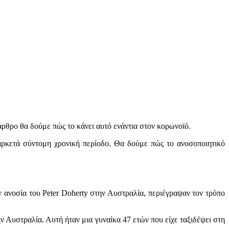
 άρθρο θα δούμε πώς το κάνει αυτό ενάντια στον κορωνοϊό.
ρκετά σύντομη χρονική περίοδο. Θα δούμε πώς το ανοσοποιητικό
ν ανοσία του Peter Doherty στην Αυστραλία, περιέγραψαν τον τρόπο
Αυστραλία. Αυτή ήταν μια γυναίκα 47 ετών που είχε ταξιδέψει στη