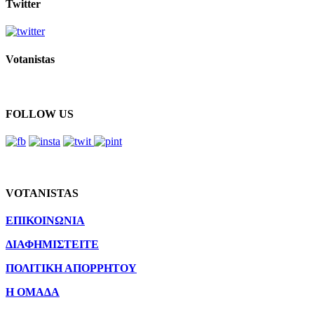
Twitter
Votanistas
FOLLOW US
VOTANISTAS
ΕΠΙΚΟΙΝΩΝΙΑ
ΔΙΑΦΗΜΙΣΤΕΙΤΕ
ΠΟΛΙΤΙΚΗ ΑΠΟΡΡΗΤΟΥ
Η ΟΜΑΔΑ