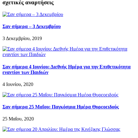
σχετικές αναρτήσεις
Σαν σήμερα – 3 Δεκεμβρίου
3 Δεκεμβρίου, 2019
Σαν σήμερα 4 Ιουνίου: Διεθνής Ημέρα για την Επιθετικότητα
εναντίον των Παιδιών
4 Ιουνίου, 2020
Σαν σήμερα 25 Μαΐου: Παγκόσμια Ημέρα Θυρεοειδούς
25 Μαΐου, 2020