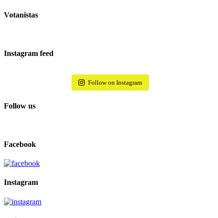
Votanistas
Instagram feed
Follow on Instagram
Follow us
Facebook
Instagram